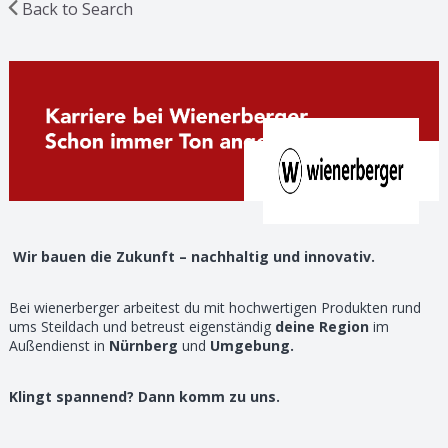
Back to Search
Wir bauen die Zukunft – nachhaltig und innovativ.
Bei wienerberger arbeitest du mit hochwertigen Produkten rund
ums Steildach und betreust eigenständig
deine Region
im
Außendienst in
Nürnberg
und
Umgebung.
Klingt spannend? Dann komm zu uns.