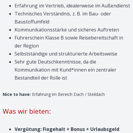
Erfahrung im Vertrieb, idealerweise im Außendienst
Technisches Verständnis, z. B. im Bau- oder
Baustoffumfeld
Kommunikationsstärke und sicheres Auftreten
Führerschein Klasse B sowie Reisebereitschaft in
der Region
Selbstständige und strukturierte Arbeitsweise
Sehr gute Deutschkenntnisse, da die
Kommunikation mit Kund*innen ein zentraler
Bestandteil der Rolle ist
Nice to have:
Erfahrung im Bereich Dach / Steildach
Was wir bieten:
Vergütung: Fixgehalt + Bonus + Urlaubsgeld