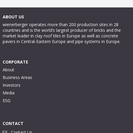
ABOUT US
wienerberger operates more than 200 production sites in 28
countries and is the world’s largest producer of bricks and the
market leader in clay roof tiles in Europe as well as concrete
pavers in Central-Eastern Europe and pipe systems in Europe.
CORPORATE
About
Business Areas
Investors
Media
ESG
CONTACT
Contact Us