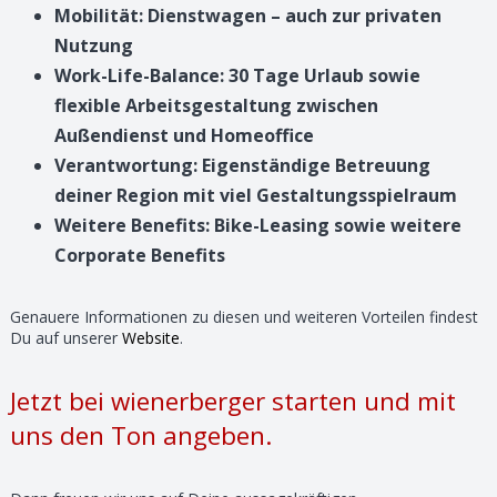
Mobilität: Dienstwagen – auch zur privaten
Nutzung
Work-Life-Balance: 30 Tage Urlaub sowie
flexible Arbeitsgestaltung zwischen
Außendienst und Homeoffice
Verantwortung: Eigenständige Betreuung
deiner Region mit viel Gestaltungsspielraum
Weitere Benefits: Bike-Leasing sowie weitere
Corporate Benefits
Genauere Informationen zu diesen und weiteren Vorteilen findest
Du auf unserer
Website
.
Jetzt bei wienerberger starten und mit
uns den Ton angeben.