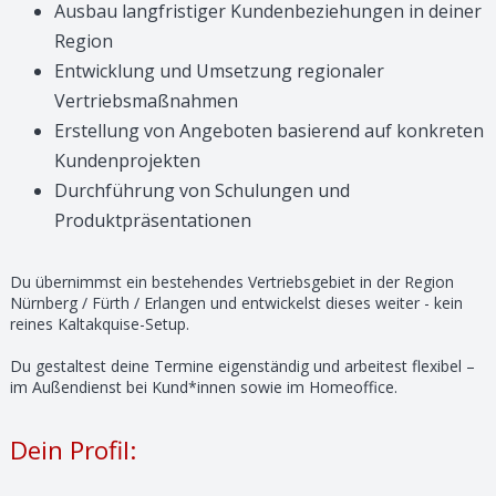
Ausbau langfristiger Kundenbeziehungen in deiner
Region
Entwicklung und Umsetzung regionaler
Vertriebsmaßnahmen
Erstellung von Angeboten basierend auf konkreten
Kundenprojekten
Durchführung von Schulungen und
Produktpräsentationen
Du übernimmst ein bestehendes Vertriebsgebiet in der Region
Nürnberg / Fürth / Erlangen und entwickelst dieses weiter - kein
reines Kaltakquise-Setup.
Du gestaltest deine Termine eigenständig und arbeitest flexibel –
im Außendienst bei Kund*innen sowie im Homeoffice.
Dein Profil: