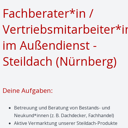
Fachberater*in /
Vertriebsmitarbeiter*i
im Außendienst -
Steildach (Nürnberg)
Deine Aufgaben:
Betreuung und Beratung von Bestands- und
Neukund*innen (z. B. Dachdecker, Fachhandel)
Aktive Vermarktung unserer Steildach-Produkte